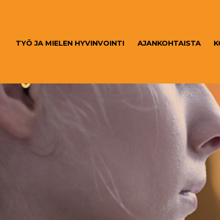
TYÖ JA MIELEN HYVINVOINTI
AJANKOHTAISTA
K