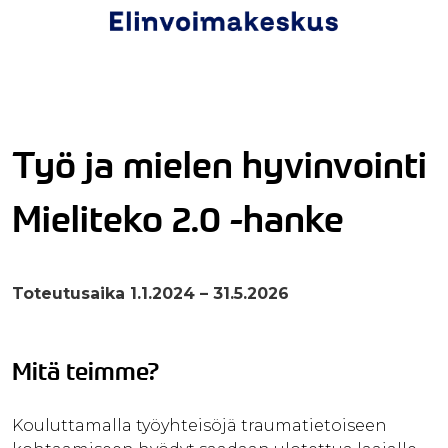
Työ ja mielen hyvinvointi
Mieliteko 2.0 -hanke
Toteutusaika 1.1.2024 – 31.5.2026
Mitä teimme?
Kouluttamalla työyhteisöjä traumatietoiseen