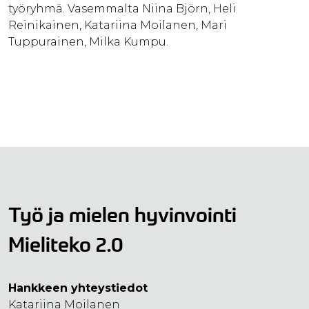
työryhmä. Vasemmalta Niina Björn, Heli
Reinikainen, Katariina Moilanen, Mari
Tuppurainen, Milka Kumpu.
Työ ja mielen hyvinvointi
Mieliteko 2.0
Hankkeen yhteystiedot
Katariina Moilanen